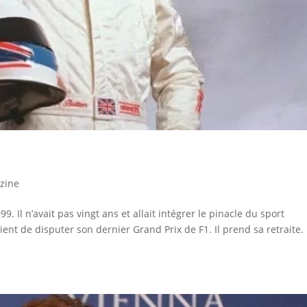
zine
. Il n’avait pas vingt ans et allait intégrer le pinacle du sport
ient de disputer son dernier Grand Prix de F1. Il prend sa retraite. 