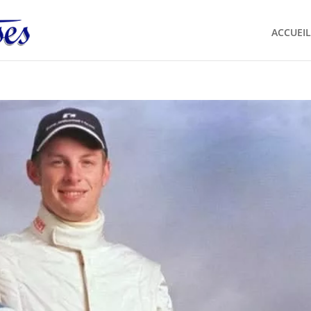
ACCUEIL