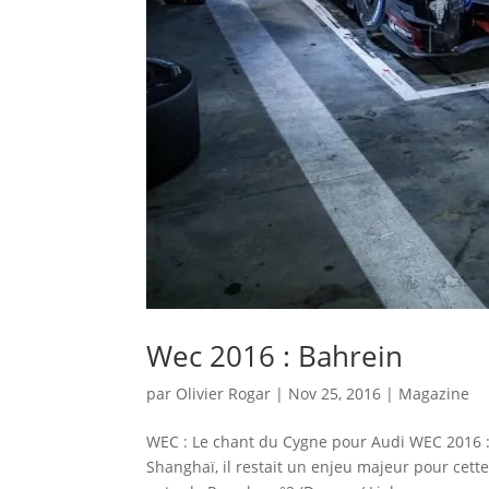
Wec 2016 : Bahrein
par
Olivier Rogar
|
Nov 25, 2016
|
Magazine
WEC : Le chant du Cygne pour Audi WEC 2016 : 
Shanghaï, il restait un enjeu majeur pour cette