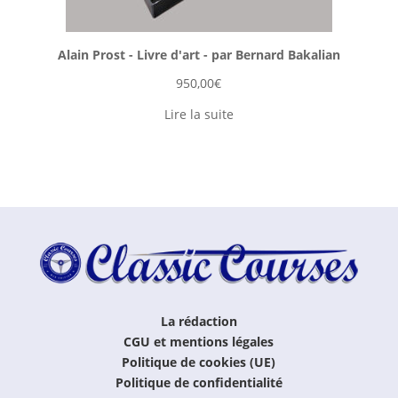
Alain Prost - Livre d'art - par Bernard Bakalian
950,00
€
Lire la suite
La rédaction
CGU et mentions légales
Politique de cookies (UE)
Politique de confidentialité