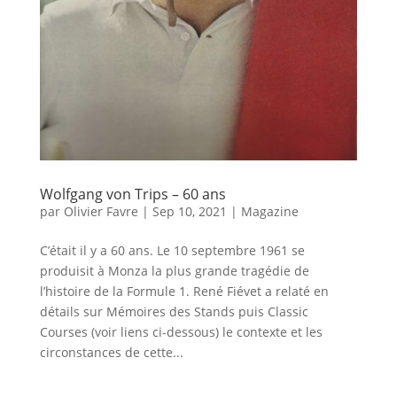
Wolfgang von Trips – 60 ans
par
Olivier Favre
|
Sep 10, 2021
|
Magazine
C’était il y a 60 ans. Le 10 septembre 1961 se
produisit à Monza la plus grande tragédie de
l’histoire de la Formule 1. René Fiévet a relaté en
détails sur Mémoires des Stands puis Classic
Courses (voir liens ci-dessous) le contexte et les
circonstances de cette...