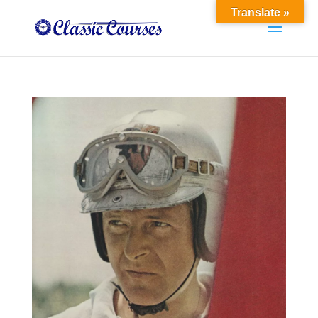
Translate »