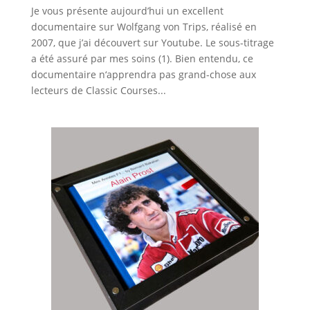
Je vous présente aujourd’hui un excellent
documentaire sur Wolfgang von Trips, réalisé en
2007, que j’ai découvert sur Youtube. Le sous-titrage
a été assuré par mes soins (1). Bien entendu, ce
documentaire n‘apprendra pas grand-chose aux
lecteurs de Classic Courses...