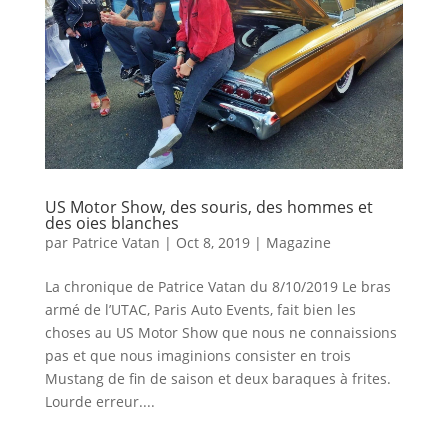
US Motor Show, des souris, des hommes et
des oies blanches
par
Patrice Vatan
|
Oct 8, 2019
|
Magazine
La chronique de Patrice Vatan du 8/10/2019 Le bras
armé de l’UTAC, Paris Auto Events, fait bien les
choses au US Motor Show que nous ne connaissions
pas et que nous imaginions consister en trois
Mustang de fin de saison et deux baraques à frites.
Lourde erreur....