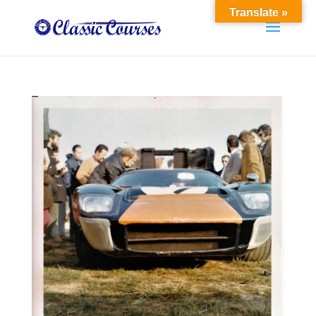
Translate »