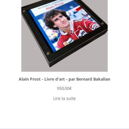
Alain Prost - Livre d'art - par Bernard Bakalian
950,00
€
Lire la suite