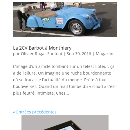
La 2CV Barbot à Monthlery
par
Olivier Rogar Santoni
|
Sep 30, 2016
|
Magazine
L’image d’un article tombant sur un téléscripteur, ça
a de l’allure. On imagine une ruche bourdonnante
où se fracasse l’actualité du monde. Prête à tout
bouleverser. Quand un mail tombe du « cloud » c’est
plus feutré, intimiste. Chez...
« Entrées précédentes