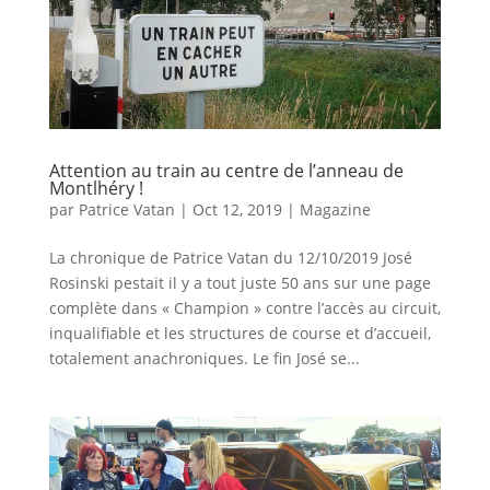
Attention au train au centre de l’anneau de
Montlhéry !
par
Patrice Vatan
|
Oct 12, 2019
|
Magazine
La chronique de Patrice Vatan du 12/10/2019 José
Rosinski pestait il y a tout juste 50 ans sur une page
complète dans « Champion » contre l’accès au circuit,
inqualifiable et les structures de course et d’accueil,
totalement anachroniques. Le fin José se...