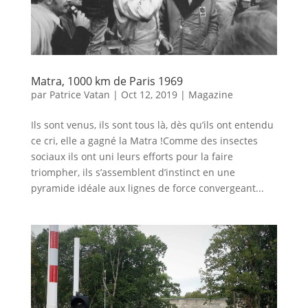
Matra, 1000 km de Paris 1969
par
Patrice Vatan
|
Oct 12, 2019
|
Magazine
Ils sont venus, ils sont tous là, dès qu’ils ont entendu
ce cri, elle a gagné la Matra !Comme des insectes
sociaux ils ont uni leurs efforts pour la faire
triompher, ils s’assemblent d’instinct en une
pyramide idéale aux lignes de force convergeant...