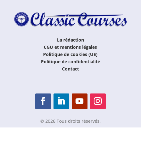
La rédaction
CGU et mentions légales
Politique de cookies (UE)
Politique de confidentialité
Contact
© 2026 Tous droits réservés.