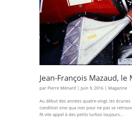
Jean-François Mazaud, le
par
Pierre Ménard
|
Juin 9, 2016
|
Magazine
Au début des années quatre-vingt, les écuries
condition sine qua non pour ne pas se retrouve
fit vite appel à des petits turbos toujours...