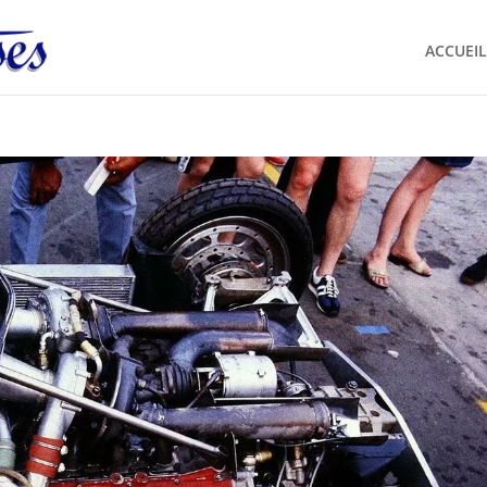
ACCUEIL