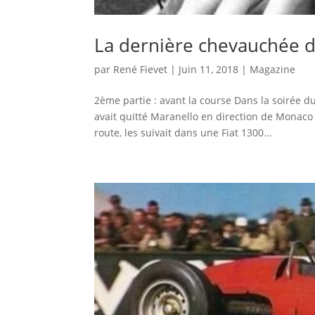
La dernière chevauchée d
par
René Fievet
|
Juin 11, 2018
|
Magazine
2ème partie : avant la course Dans la soirée 
avait quitté Maranello en direction de Monaco 
route, les suivait dans une Fiat 1300...