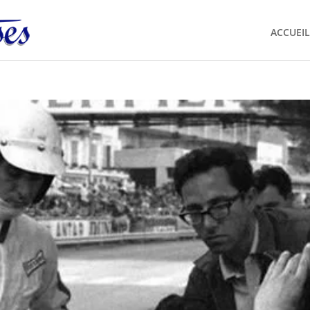
ACCUEIL