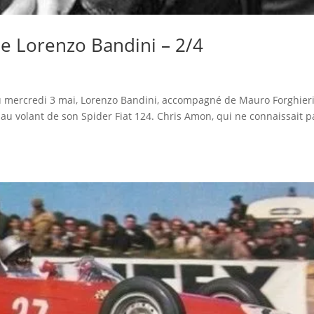
e Lorenzo Bandini – 2/4
du mercredi 3 mai, Lorenzo Bandini, accompagné de Mauro Forghieri
au volant de son Spider Fiat 124. Chris Amon, qui ne connaissait p