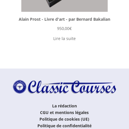
Alain Prost - Livre d'art - par Bernard Bakalian
950,00
€
Lire la suite
La rédaction
CGU et mentions légales
Politique de cookies (UE)
Politique de confidentialité