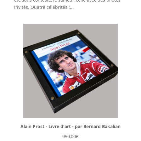
invités. Quatre célébrités :...
Alain Prost - Livre d'art - par Bernard Bakalian
950,00
€