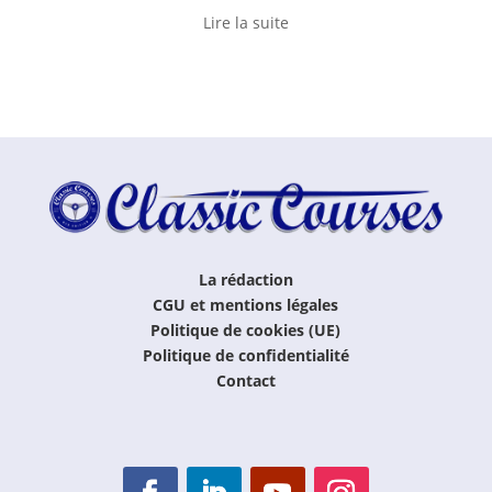
Lire la suite
La rédaction
CGU et mentions légales
Politique de cookies (UE)
Politique de confidentialité
Contact