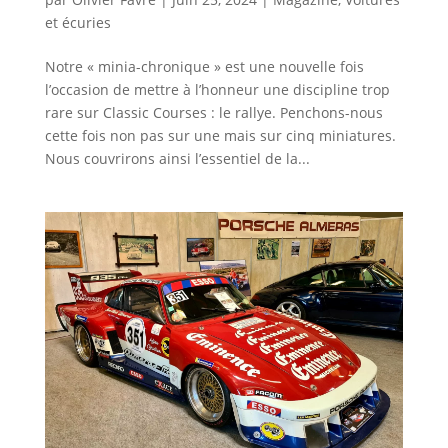
et écuries
Notre « minia-chronique » est une nouvelle fois
l’occasion de mettre à l’honneur une discipline trop
rare sur Classic Courses : le rallye. Penchons-nous
cette fois non pas sur une mais sur cinq miniatures.
Nous couvrirons ainsi l’essentiel de la...