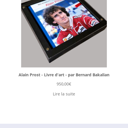
Alain Prost - Livre d'art - par Bernard Bakalian
950,00
€
Lire la suite