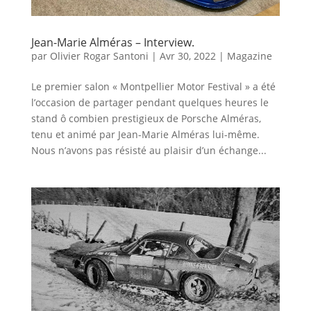
Jean-Marie Alméras – Interview.
par
Olivier Rogar Santoni
|
Avr 30, 2022
|
Magazine
Le premier salon « Montpellier Motor Festival » a été
l’occasion de partager pendant quelques heures le
stand ô combien prestigieux de Porsche Alméras,
tenu et animé par Jean-Marie Alméras lui-même.
Nous n’avons pas résisté au plaisir d’un échange...