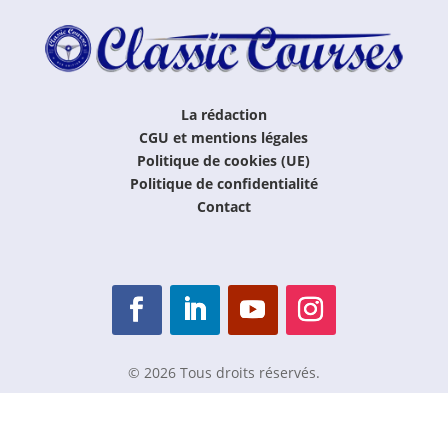
La rédaction
CGU et mentions légales
Politique de cookies (UE)
Politique de confidentialité
Contact
© 2026 Tous droits réservés.