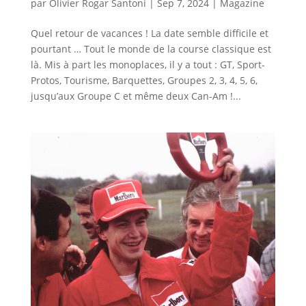
par
Olivier Rogar Santoni
|
Sep 7, 2024
|
Magazine
Quel retour de vacances ! La date semble difficile et
pourtant … Tout le monde de la course classique est
là. Mis à part les monoplaces, il y a tout : GT, Sport-
Protos, Tourisme, Barquettes, Groupes 2, 3, 4, 5, 6,
jusqu’aux Groupe C et même deux Can-Am !...