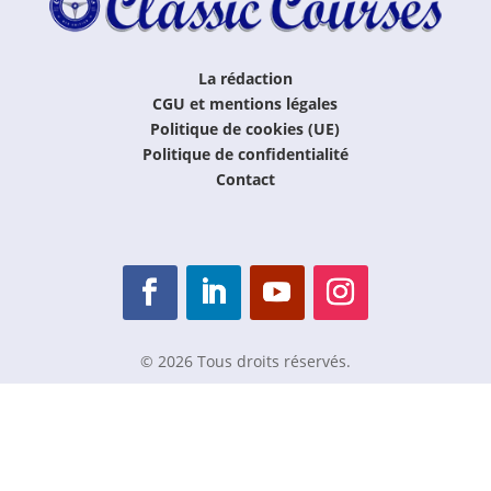
La rédaction
CGU et mentions légales
Politique de cookies (UE)
Politique de confidentialité
Contact
© 2026 Tous droits réservés.