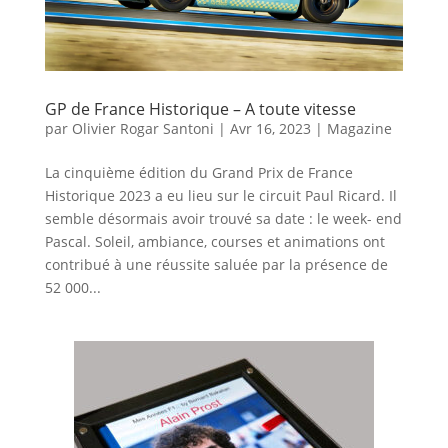
GP de France Historique – A toute vitesse
par
Olivier Rogar Santoni
|
Avr 16, 2023
|
Magazine
La cinquième édition du Grand Prix de France
Historique 2023 a eu lieu sur le circuit Paul Ricard. Il
semble désormais avoir trouvé sa date : le week- end
Pascal. Soleil, ambiance, courses et animations ont
contribué à une réussite saluée par la présence de
52 000...