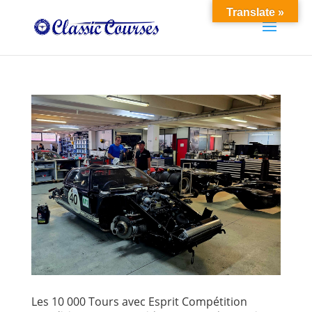
Translate »
Les 10 000 Tours avec Esprit Compétition