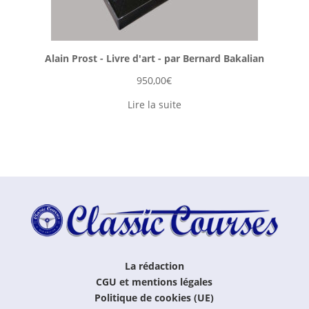
Alain Prost - Livre d'art - par Bernard Bakalian
950,00
€
Lire la suite
La rédaction
CGU et mentions légales
Politique de cookies (UE)