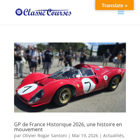
Translate »
GP de France Historique 2026, une histoire en
mouvement
par
Olivier Rogar Santoni
|
Mai 19, 2026
|
Actualités
,