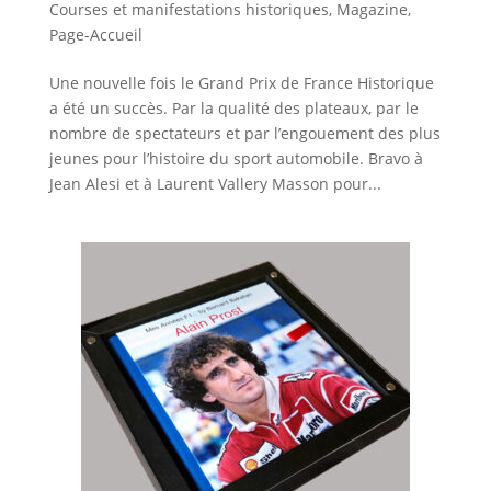
Courses et manifestations historiques
,
Magazine
,
Page-Accueil
Une nouvelle fois le Grand Prix de France Historique
a été un succès. Par la qualité des plateaux, par le
nombre de spectateurs et par l’engouement des plus
jeunes pour l’histoire du sport automobile. Bravo à
Jean Alesi et à Laurent Vallery Masson pour...