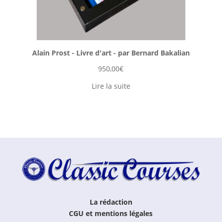
Alain Prost - Livre d'art - par Bernard Bakalian
950,00
€
Lire la suite
La rédaction
CGU et mentions légales