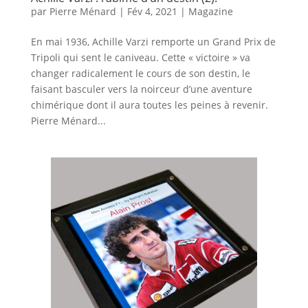
par
Pierre Ménard
|
Fév 4, 2021
|
Magazine
En mai 1936, Achille Varzi remporte un Grand Prix de
Tripoli qui sent le caniveau. Cette « victoire » va
changer radicalement le cours de son destin, le
faisant basculer vers la noirceur d’une aventure
chimérique dont il aura toutes les peines à revenir.
Pierre Ménard...