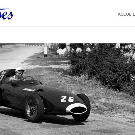
ACCUEIL