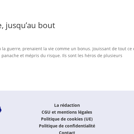
ie, jusqu’au bout
la guerre, prenaient la vie comme un bonus. Jouissant de tout ce 
ec panache et mépris du risque. Ils sont les héros de plusieurs
La rédaction
CGU et mentions légales
Politique de cookies (UE)
Politique de confidentialité
Contact