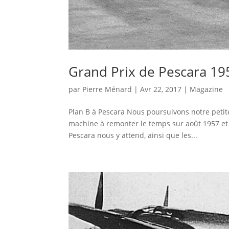
Grand Prix de Pescara 19
par
Pierre Ménard
|
Avr 22, 2017
|
Magazine
Plan B à Pescara Nous poursuivons notre petit
machine à remonter le temps sur août 1957 et la
Pescara nous y attend, ainsi que les...