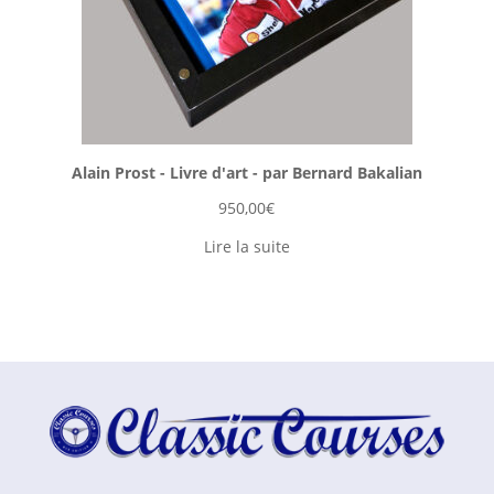
Alain Prost - Livre d'art - par Bernard Bakalian
950,00
€
Lire la suite