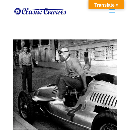
Translate »