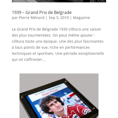
1939 – Grand Prix de Belgrade
par
Pierre Ménard
|
Sep 5, 2019
|
Magazine
Le Grand Prix de Belgrade 1939 clôtura une saison
des plus tourmentées. On peut même ajouter :
clôtura toute une époque. Une des plus fascinantes
à tous points de vue, riche en performances
techniques et sportives. Une période exceptionnelle
qui vit s’affronter...