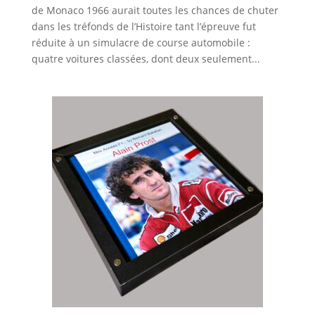
de Monaco 1966 aurait toutes les chances de chuter
dans les tréfonds de l’Histoire tant l’épreuve fut
réduite à un simulacre de course automobile :
quatre voitures classées, dont deux seulement...