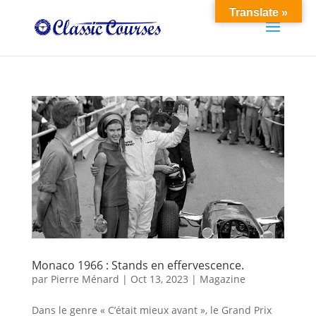
Translate »
Monaco 1966 : Stands en effervescence.
par
Pierre Ménard
|
Oct 13, 2023
|
Magazine
Dans le genre « C’était mieux avant », le Grand Prix