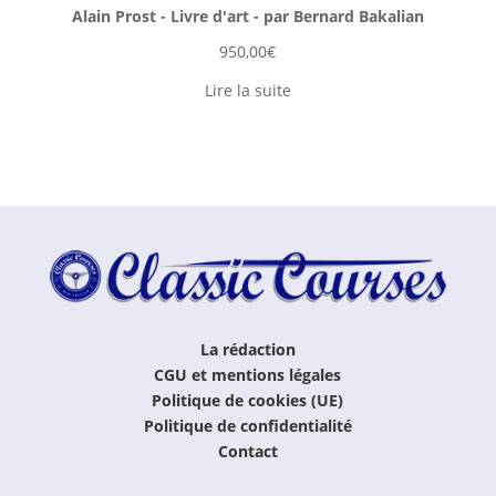
Alain Prost - Livre d'art - par Bernard Bakalian
950,00
€
Lire la suite
La rédaction
CGU et mentions légales
Politique de cookies (UE)
Politique de confidentialité
Contact