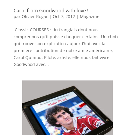
Carol from Goodwood with love !
par
Olivier Rogar
|
Oct 7, 2012
|
Magazine
Classic COURSES : du franglais dont nous
comprenons qu’il puisse choquer certains. Un choix
qui trouve son explication aujourd’hui avec la
première contribution de notre amie américaine,
Carol Quiniou. Pilote, artiste, elle nous fait vivre
Goodwood avec...