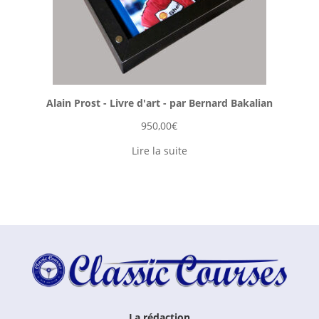
Alain Prost - Livre d'art - par Bernard Bakalian
950,00
€
Lire la suite
La rédaction