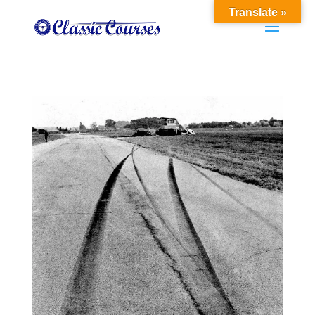
Translate »