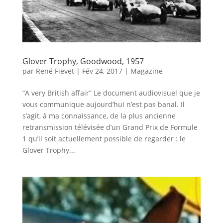
Glover Trophy, Goodwood, 1957
par
René Fievet
|
Fév 24, 2017
|
Magazine
“A very British affair” Le document audiovisuel que je
vous communique aujourd’hui n’est pas banal. Il
s’agit, à ma connaissance, de la plus ancienne
retransmission télévisée d’un Grand Prix de Formule
1 qu’il soit actuellement possible de regarder : le
Glover Trophy...