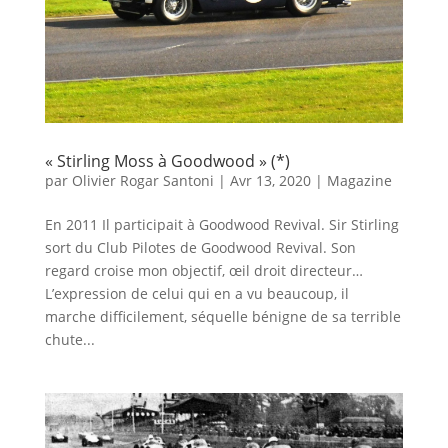
« Stirling Moss à Goodwood » (*)
par
Olivier Rogar Santoni
|
Avr 13, 2020
|
Magazine
En 2011 Il participait à Goodwood Revival. Sir Stirling
sort du Club Pilotes de Goodwood Revival. Son
regard croise mon objectif, œil droit directeur…
L’expression de celui qui en a vu beaucoup, il
marche difficilement, séquelle bénigne de sa terrible
chute...