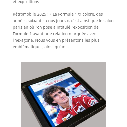
et expositions
Rétromobile 2025 : « La Formule 1 tricolore, des
années soixante à nos jours », c’est ainsi que le salon
parisien où l’on pose a intitulé l’exposition de
Formule 1 ayant une relation marquée avec
l’hexagone. Nous vous en présentons les plus
emblématiques, ainsi qu’un...