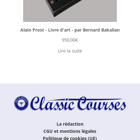
Alain Prost - Livre d'art - par Bernard Bakalian
950,00
€
Lire la suite
La rédaction
CGU et mentions légales
Politique de cookies (UE)