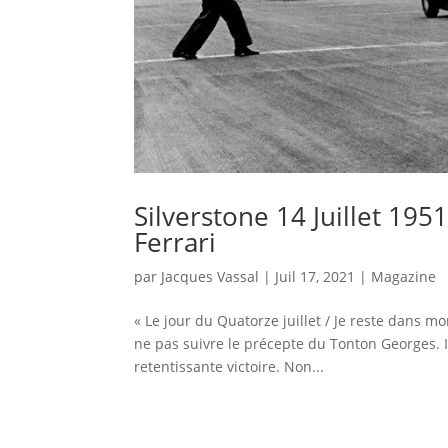
Silverstone 14 Juillet 19
Ferrari
par
Jacques Vassal
|
Juil 17, 2021
|
Magazine
« Le jour du Quatorze juillet / Je reste dans mo
ne pas suivre le précepte du Tonton Georges. I
retentissante victoire. Non...