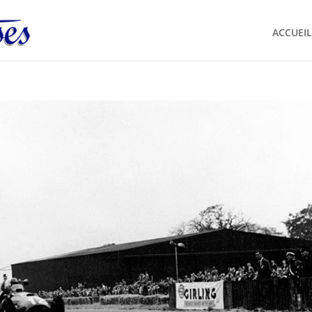
ACCUEIL