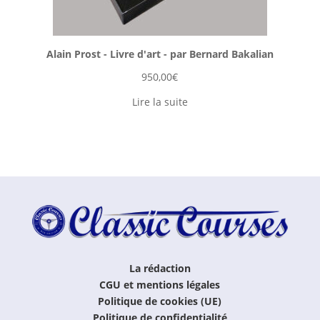
Alain Prost - Livre d'art - par Bernard Bakalian
950,00
€
Lire la suite
La rédaction
CGU et mentions légales
Politique de cookies (UE)
Politique de confidentialité