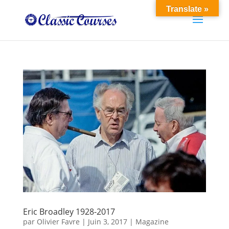
Translate »
Eric Broadley 1928-2017
par
Olivier Favre
|
Juin 3, 2017
|
Magazine