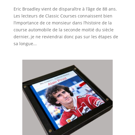
Eric Broadley vient de disparaître à l’âge de 88 ans.
Les lecteurs de Classic Courses connaissent bien
l’importance de ce monsieur dans l’histoire de la
course automobile de la seconde moitié du siècle
dernier, je ne reviendrai donc pas sur les étapes de
sa longue...