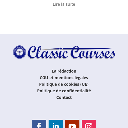
Lire la suite
La rédaction
CGU et mentions légales
Politique de cookies (UE)
Politique de confidentialité
Contact