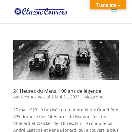
Translate »
24 Heures du Mans, 100 ans de légende
par
Jacques Vassal
|
Mai 31, 2023
|
Magazine
27 mai 1923 : à l’arrivée du tout premier « Grand Prix
d’Endurance des 24 Heures du Mans », c’est une
Chenard et Walcker de 3 litres, la n° 9 conduite par
André Lagache et René Léonard, qui a couvert la plus