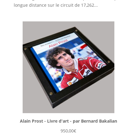
longue distance sur le circuit de 17,262...
Alain Prost - Livre d'art - par Bernard Bakalian
950,00
€