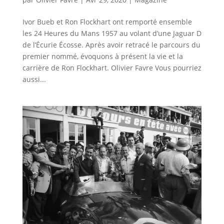
Ivor Bueb et Ron Flockhart ont remporté ensemble
les 24 Heures du Mans 1957 au volant d’une Jaguar D
de l’Écurie Écosse. Après avoir retracé le parcours du
premier nommé, évoquons à présent la vie et la
carrière de Ron Flockhart. Olivier Favre Vous pourriez
aussi...