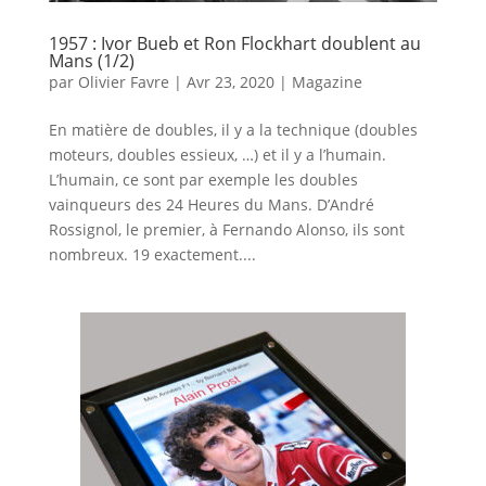
1957 : Ivor Bueb et Ron Flockhart doublent au
Mans (1/2)
par
Olivier Favre
|
Avr 23, 2020
|
Magazine
En matière de doubles, il y a la technique (doubles
moteurs, doubles essieux, …) et il y a l’humain.
L’humain, ce sont par exemple les doubles
vainqueurs des 24 Heures du Mans. D’André
Rossignol, le premier, à Fernando Alonso, ils sont
nombreux. 19 exactement....