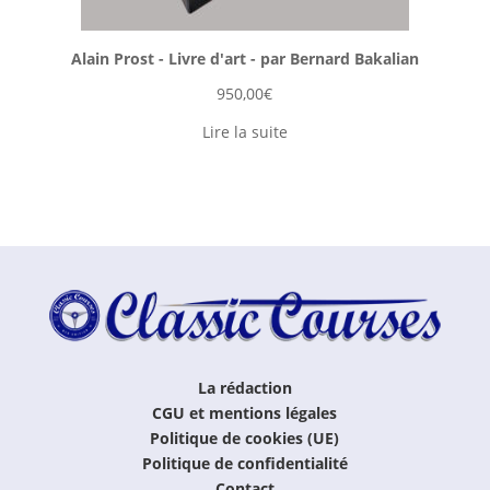
Alain Prost - Livre d'art - par Bernard Bakalian
950,00
€
Lire la suite
La rédaction
CGU et mentions légales
Politique de cookies (UE)
Politique de confidentialité
Contact