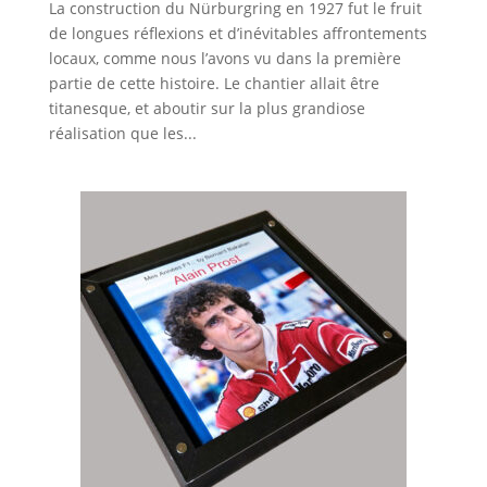
La construction du Nürburgring en 1927 fut le fruit
de longues réflexions et d’inévitables affrontements
locaux, comme nous l’avons vu dans la première
partie de cette histoire. Le chantier allait être
titanesque, et aboutir sur la plus grandiose
réalisation que les...