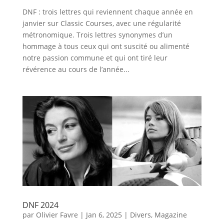
DNF : trois lettres qui reviennent chaque année en
janvier sur Classic Courses, avec une régularité
métronomique. Trois lettres synonymes d’un
hommage à tous ceux qui ont suscité ou alimenté
notre passion commune et qui ont tiré leur
révérence au cours de l’année...
DNF 2024
par
Olivier Favre
|
Jan 6, 2025
|
Divers
,
Magazine