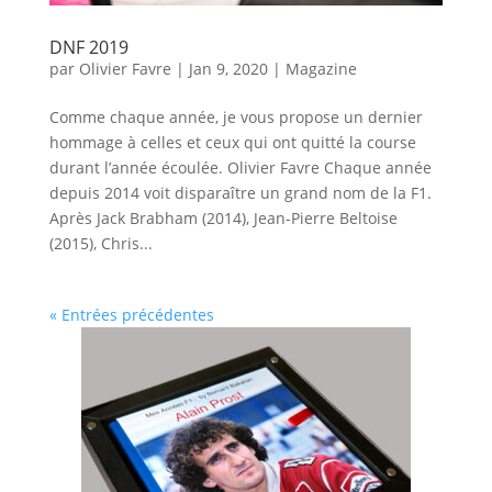
DNF 2019
par
Olivier Favre
|
Jan 9, 2020
|
Magazine
Comme chaque année, je vous propose un dernier
hommage à celles et ceux qui ont quitté la course
durant l’année écoulée. Olivier Favre Chaque année
depuis 2014 voit disparaître un grand nom de la F1.
Après Jack Brabham (2014), Jean-Pierre Beltoise
(2015), Chris...
« Entrées précédentes