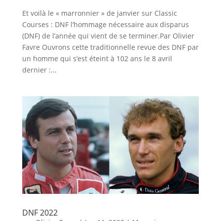
Et voilà le « marronnier » de janvier sur Classic
Courses : DNF l’hommage nécessaire aux disparus
(DNF) de l’année qui vient de se terminer.Par Olivier
Favre Ouvrons cette traditionnelle revue des DNF par
un homme qui s’est éteint à 102 ans le 8 avril
dernier :...
DNF 2022