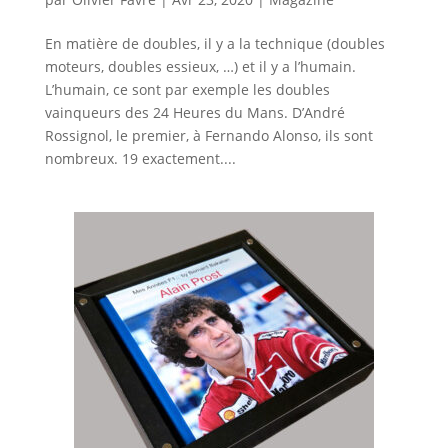
En matière de doubles, il y a la technique (doubles
moteurs, doubles essieux, …) et il y a l’humain.
L’humain, ce sont par exemple les doubles
vainqueurs des 24 Heures du Mans. D’André
Rossignol, le premier, à Fernando Alonso, ils sont
nombreux. 19 exactement....