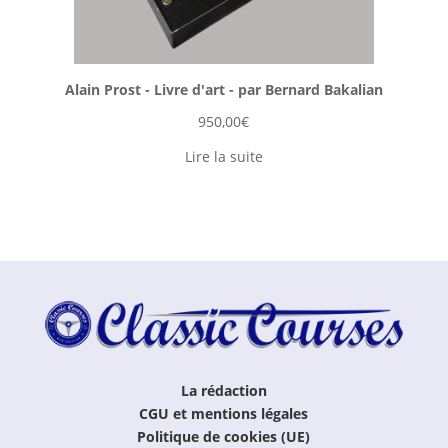
Alain Prost - Livre d'art - par Bernard Bakalian
950,00
€
Lire la suite
La rédaction
CGU et mentions légales
Politique de cookies (UE)