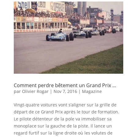
Comment perdre bêtement un Grand Prix …
par
Olivier Rogar
|
Nov 7, 2016
|
Magazine
Vingt-quatre voitures vont s’aligner sur la grille de
départ de ce Grand Prix après le tour de formation.
Le pilote détenteur de la pole va immobiliser sa
monoplace sur la gauche de la piste. Il lance un
regard furtif sur la ligne droite où les volutes de