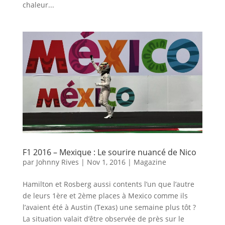
chaleur...
F1 2016 – Mexique : Le sourire nuancé de Nico
par
Johnny Rives
|
Nov 1, 2016
|
Magazine
Hamilton et Rosberg aussi contents l’un que l’autre
de leurs 1ère et 2ème places à Mexico comme ils
l’avaient été à Austin (Texas) une semaine plus tôt ?
La situation valait d’être observée de près sur le