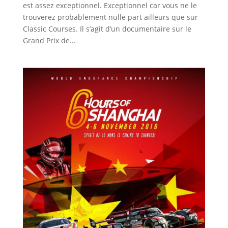
est assez exceptionnel. Exceptionnel car vous ne le
trouverez probablement nulle part ailleurs que sur
Classic Courses. Il s’agit d’un documentaire sur le
Grand Prix de...