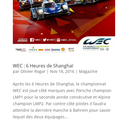
WEC : 6 Heures de Shanghaï
par
Olivier Rogar
|
Nov 18, 2016
|
Magazine
Après les 6 Heures de Shanghaï, le championnat
WEC est joué côté marques avec Porsche champion
LMP1 pour la seconde année consécutive et Alpine
champion LMP2. Par contre côté pilotes il faudra
attendre la dernière manche à Bahrein pour savoir
lequel des deux équipages...