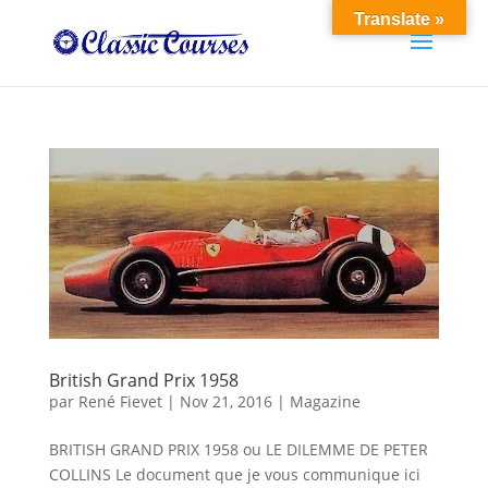
Translate »
British Grand Prix 1958
par
René Fievet
|
Nov 21, 2016
|
Magazine
BRITISH GRAND PRIX 1958 ou LE DILEMME DE PETER
COLLINS Le document que je vous communique ici