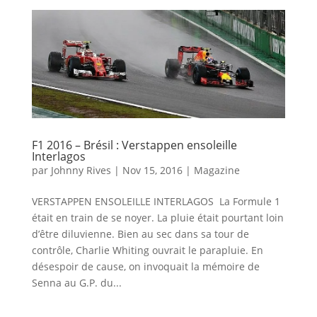
F1 2016 – Brésil : Verstappen ensoleille
Interlagos
par
Johnny Rives
|
Nov 15, 2016
|
Magazine
VERSTAPPEN ENSOLEILLE INTERLAGOS La Formule 1
était en train de se noyer. La pluie était pourtant loin
d’être diluvienne. Bien au sec dans sa tour de
contrôle, Charlie Whiting ouvrait le parapluie. En
désespoir de cause, on invoquait la mémoire de
Senna au G.P. du...