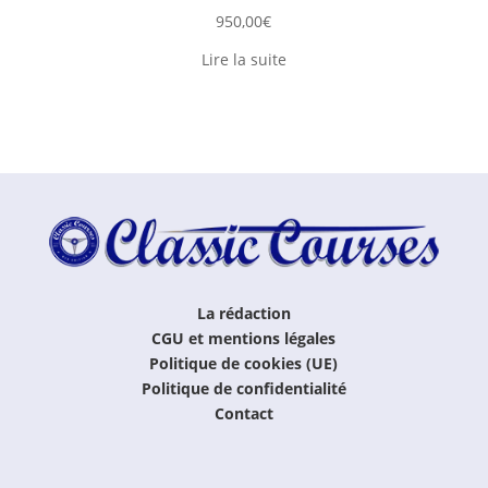
950,00
€
Lire la suite
La rédaction
CGU et mentions légales
Politique de cookies (UE)
Politique de confidentialité
Contact