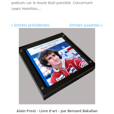
podium, car le doute était possible. Concernant
Lewis Hamilton,...
« Entrées précédentes
Entrées suivantes »
Alain Prost - Livre d'art - par Bernard Bakalian