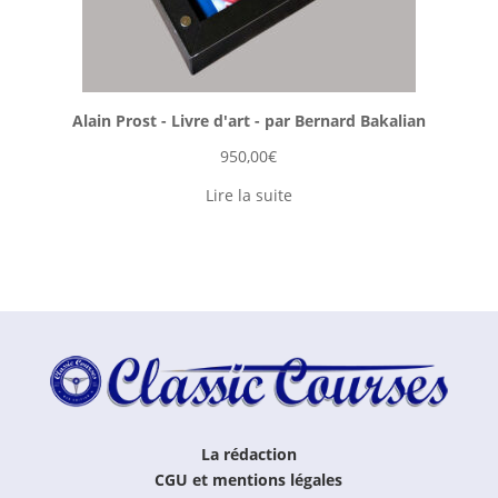
Alain Prost - Livre d'art - par Bernard Bakalian
950,00
€
Lire la suite
La rédaction
CGU et mentions légales