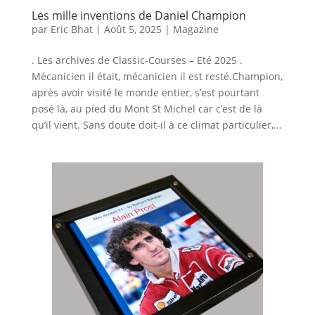
Les mille inventions de Daniel Champion
par
Eric Bhat
|
Août 5, 2025
|
Magazine
. Les archives de Classic-Courses – Eté 2025 .
Mécanicien il était, mécanicien il est resté.Champion,
après avoir visité le monde entier, s’est pourtant
posé là, au pied du Mont St Michel car c’est de là
qu’il vient. Sans doute doit-il à ce climat particulier,...