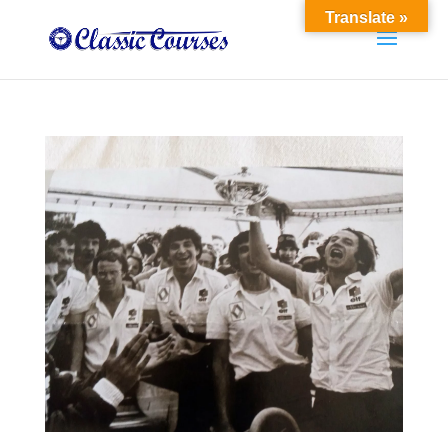
Translate »