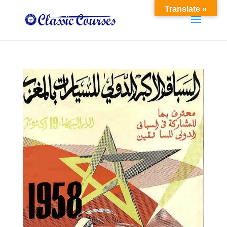
Translate »