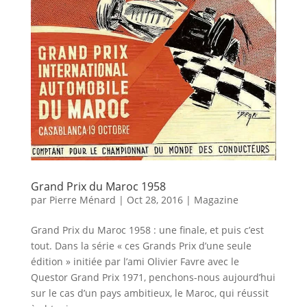
Grand Prix du Maroc 1958
par
Pierre Ménard
|
Oct 28, 2016
|
Magazine
Grand Prix du Maroc 1958 : une finale, et puis c’est
tout. Dans la série « ces Grands Prix d’une seule
édition » initiée par l’ami Olivier Favre avec le
Questor Grand Prix 1971, penchons-nous aujourd’hui
sur le cas d’un pays ambitieux, le Maroc, qui réussit