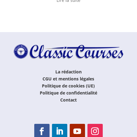
Lire la suite
La rédaction
CGU et mentions légales
Politique de cookies (UE)
Politique de confidentialité
Contact