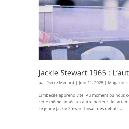
Jackie Stewart 1965 : L’aut
par
Pierre Ménard
|
Juin 11, 2025
|
Magazine
,
L’imbécile apprend vite. Au moment où nous cé
cette même année un autre porteur de tartan
Le jeune Jackie Stewart faisait des débuts...