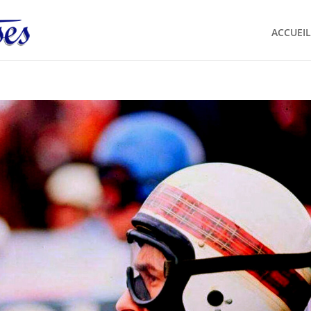
ACCUEIL