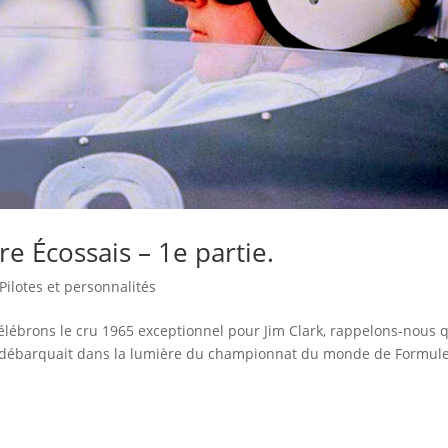
re Écossais – 1e partie.
Pilotes et personnalités
lébrons le cru 1965 exceptionnel pour Jim Clark, rappelons-nous 
 débarquait dans la lumière du championnat du monde de Formule