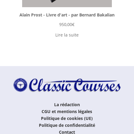
Alain Prost - Livre d'art - par Bernard Bakalian
950,00
€
Lire la suite
La rédaction
CGU et mentions légales
Politique de cookies (UE)
Politique de confidentialité
Contact