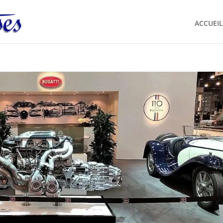
ACCUEIL