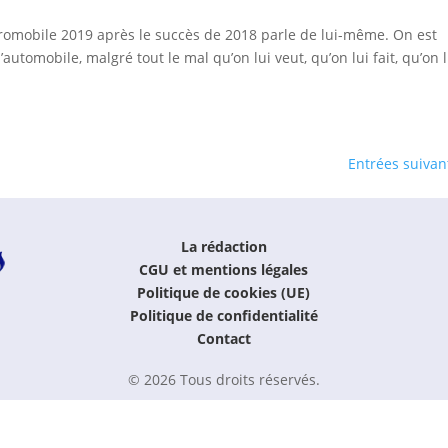
mobile 2019 après le succès de 2018 parle de lui-même. On est
automobile, malgré tout le mal qu’on lui veut, qu’on lui fait, qu’on l
Entrées suivan
La rédaction
CGU et mentions légales
Politique de cookies (UE)
Politique de confidentialité
Contact
© 2026 Tous droits réservés.