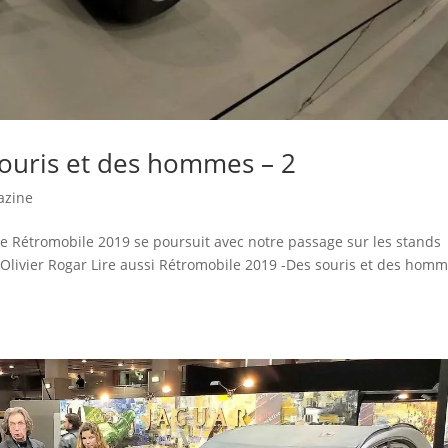
ouris et des hommes – 2
azine
de Rétromobile 2019 se poursuit avec notre passage sur les stands
 Olivier Rogar Lire aussi Rétromobile 2019 -Des souris et des homm