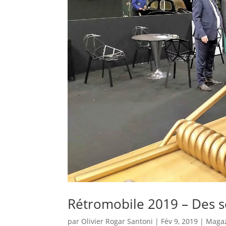
Rétromobile 2019 – Des 
par
Olivier Rogar Santoni
|
Fév 9, 2019
|
Maga