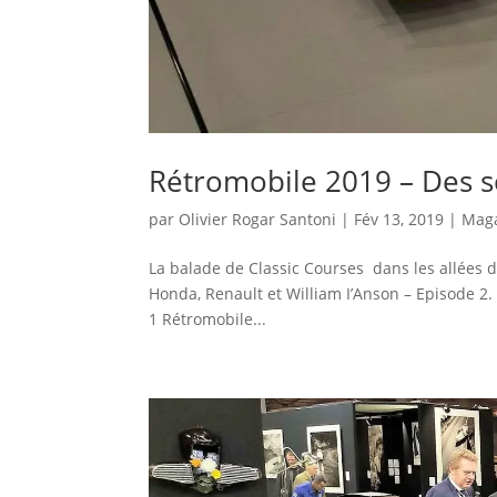
Rétromobile 2019 – Des s
par
Olivier Rogar Santoni
|
Fév 13, 2019
|
Mag
La balade de Classic Courses dans les allées 
Honda, Renault et William I’Anson – Episode 2.
1 Rétromobile...