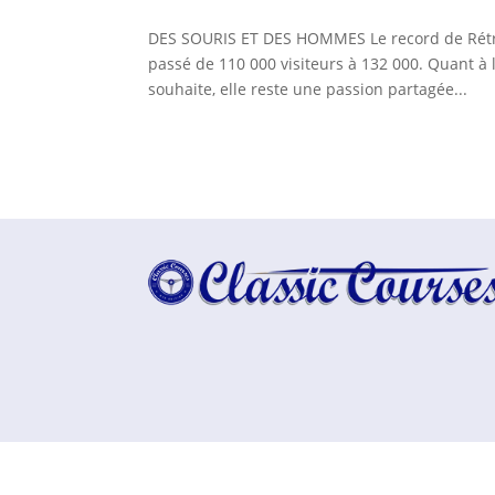
DES SOURIS ET DES HOMMES Le record de Rétro
passé de 110 000 visiteurs à 132 000. Quant à l’
souhaite, elle reste une passion partagée...