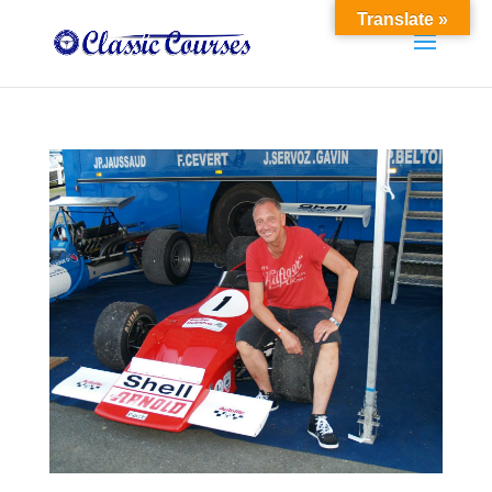
Translate »