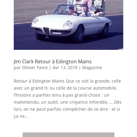
Jim Clark Retour à Edington Mains
par
Olivier Favre
|
Avr 13, 2018
|
Magazine
Retour à Edington Mains Que ce soit la grande, celle
avec un grand H, ou celle de la course automobile,
l’histoire a parfois tenu à pas grand-chose : un
malentendu, un oubli, une croyance infondée, … Dès
lors, on ne peut parfois s’empêcher de se dire : et si
ça ne...