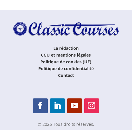
La rédaction
CGU et mentions légales
Politique de cookies (UE)
Politique de confidentialité
Contact
© 2026 Tous droits réservés.