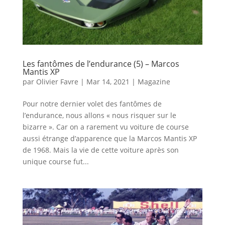
Les fantômes de l’endurance (5) – Marcos
Mantis XP
par
Olivier Favre
|
Mar 14, 2021
|
Magazine
Pour notre dernier volet des fantômes de
l’endurance, nous allons « nous risquer sur le
bizarre ». Car on a rarement vu voiture de course
aussi étrange d’apparence que la Marcos Mantis XP
de 1968. Mais la vie de cette voiture après son
unique course fut...