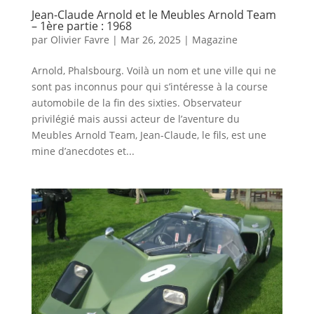
Jean-Claude Arnold et le Meubles Arnold Team
– 1ère partie : 1968
par
Olivier Favre
|
Mar 26, 2025
|
Magazine
Arnold, Phalsbourg. Voilà un nom et une ville qui ne
sont pas inconnus pour qui s’intéresse à la course
automobile de la fin des sixties. Observateur
privilégié mais aussi acteur de l’aventure du
Meubles Arnold Team, Jean-Claude, le fils, est une
mine d’anecdotes et...