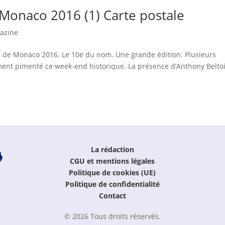
 Monaco 2016 (1) Carte postale
azine
e de Monaco 2016. Le 10e du nom. Une grande édition. Plusieurs
ent pimenté ce week-end historique. La présence d’Anthony Belto
La rédaction
CGU et mentions légales
Politique de cookies (UE)
Politique de confidentialité
Contact
© 2026 Tous droits réservés.