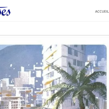
ACCUEIL