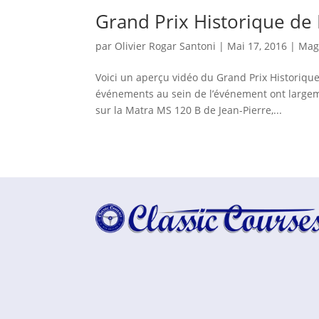
Grand Prix Historique de
par
Olivier Rogar Santoni
|
Mai 17, 2016
|
Mag
Voici un aperçu vidéo du Grand Prix Historiqu
événements au sein de l’événement ont largem
sur la Matra MS 120 B de Jean-Pierre,...