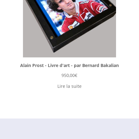
Alain Prost - Livre d'art - par Bernard Bakalian
950,00
€
Lire la suite