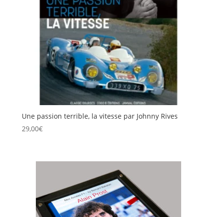
Une passion terrible, la vitesse par Johnny Rives
29,00
€