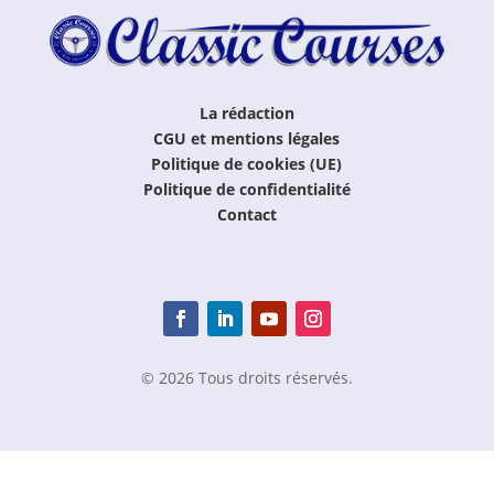
La rédaction
CGU et mentions légales
Politique de cookies (UE)
Politique de confidentialité
Contact
© 2026 Tous droits réservés.