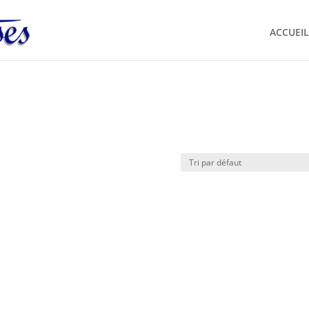
ACCUEIL