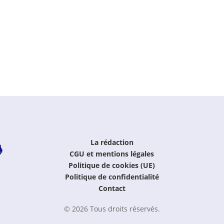
La rédaction
CGU et mentions légales
Politique de cookies (UE)
Politique de confidentialité
Contact
© 2026 Tous droits réservés.