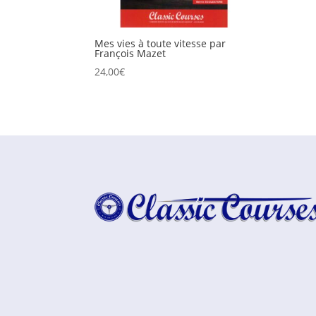
Mes vies à toute vitesse par
François Mazet
24,00
€