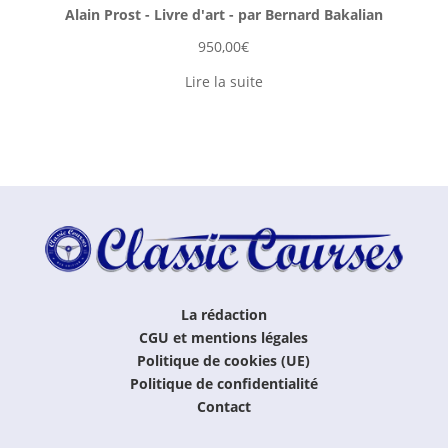
Alain Prost - Livre d'art - par Bernard Bakalian
950,00
€
Lire la suite
La rédaction
CGU et mentions légales
Politique de cookies (UE)
Politique de confidentialité
Contact