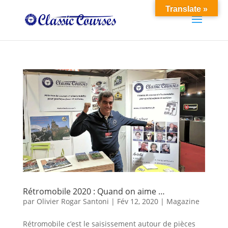
Translate »
Rétromobile 2020 : Quand on aime …
par
Olivier Rogar Santoni
|
Fév 12, 2020
|
Magazine
Rétromobile c’est le saisissement autour de pièces