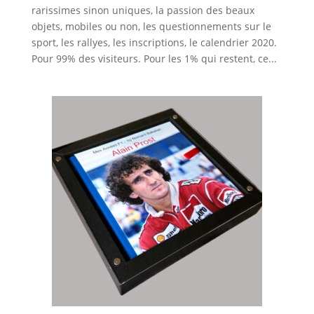
rarissimes sinon uniques, la passion des beaux
objets, mobiles ou non, les questionnements sur le
sport, les rallyes, les inscriptions, le calendrier 2020.
Pour 99% des visiteurs. Pour les 1% qui restent, ce...