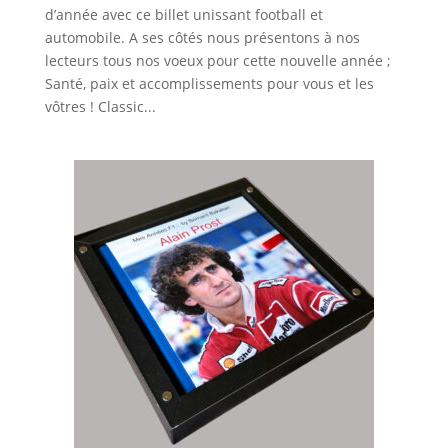
d’année avec ce billet unissant football et
automobile. A ses côtés nous présentons à nos
lecteurs tous nos voeux pour cette nouvelle année ;
Santé, paix et accomplissements pour vous et les
vôtres ! Classic...