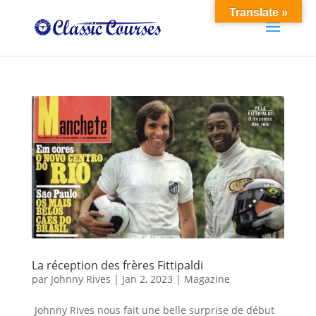
Translate »
La réception des frères Fittipaldi
par
Johnny Rives
|
Jan 2, 2023
|
Magazine
Johnny Rives nous fait une belle surprise de début