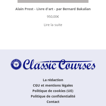
Alain Prost - Livre d'art - par Bernard Bakalian
950,00
€
Lire la suite
La rédaction
CGU et mentions légales
Politique de cookies (UE)
Politique de confidentialité
Contact