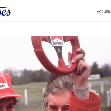
ACCUEIL