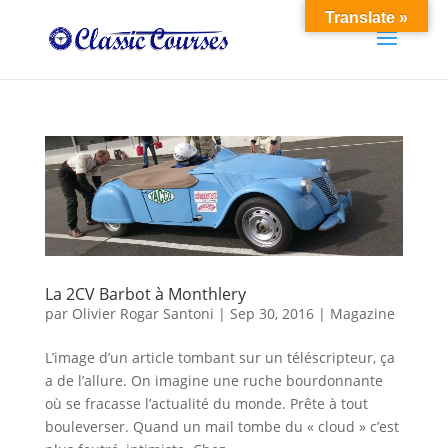
Translate »
La 2CV Barbot à Monthlery
par
Olivier Rogar Santoni
|
Sep 30, 2016
|
Magazine
L’image d’un article tombant sur un téléscripteur, ça
a de l’allure. On imagine une ruche bourdonnante
où se fracasse l’actualité du monde. Prête à tout
bouleverser. Quand un mail tombe du « cloud » c’est