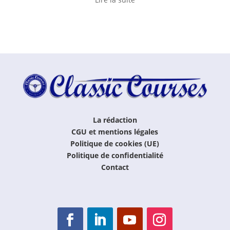
La rédaction
CGU et mentions légales
Politique de cookies (UE)
Politique de confidentialité
Contact