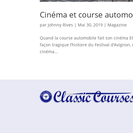
Cinéma et course automob
par
Johnny Rives
|
Mai 30, 2019
|
Magazine
Quand la course automobile fait son cinéma Et
façon tragique l’histoire du Festival d’Avignon
cinéma...