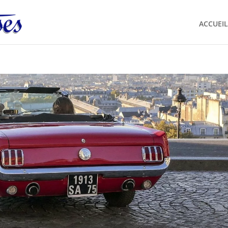
ACCUEIL