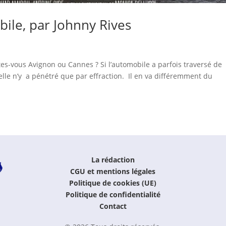
ile, par Johnny Rives
es-vous Avignon ou Cannes ? Si l’automobile a parfois traversé de
, elle n’y a pénétré que par effraction. Il en va différemment du
La rédaction
CGU et mentions légales
Politique de cookies (UE)
Politique de confidentialité
Contact