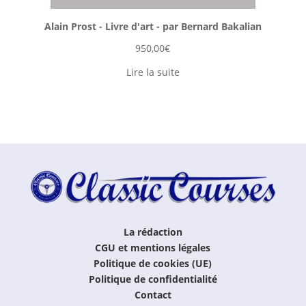
Alain Prost - Livre d'art - par Bernard Bakalian
950,00
€
Lire la suite
La rédaction
CGU et mentions légales
Politique de cookies (UE)
Politique de confidentialité
Contact