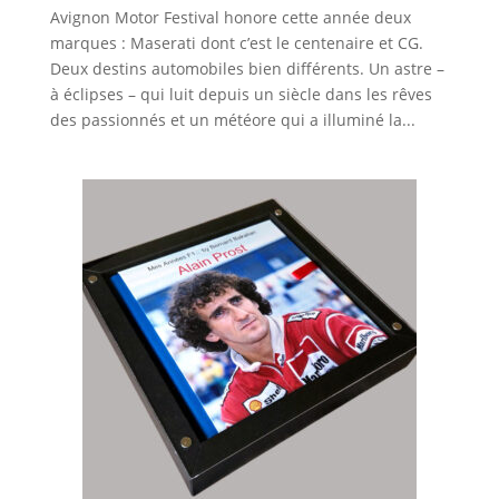
Avignon Motor Festival honore cette année deux
marques : Maserati dont c’est le centenaire et CG.
Deux destins automobiles bien différents. Un astre –
à éclipses – qui luit depuis un siècle dans les rêves
des passionnés et un météore qui a illuminé la...