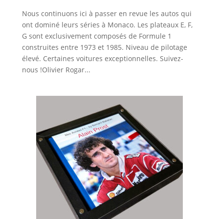
Nous continuons ici à passer en revue les autos qui
ont dominé leurs séries à Monaco. Les plateaux E, F,
G sont exclusivement composés de Formule 1
construites entre 1973 et 1985. Niveau de pilotage
élevé. Certaines voitures exceptionnelles. Suivez-
nous !Olivier Rogar...