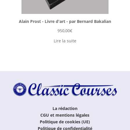
Alain Prost - Livre d'art - par Bernard Bakalian
950,00
€
Lire la suite
La rédaction
CGU et mentions légales
Politique de cookies (UE)
Politique de confidentialité