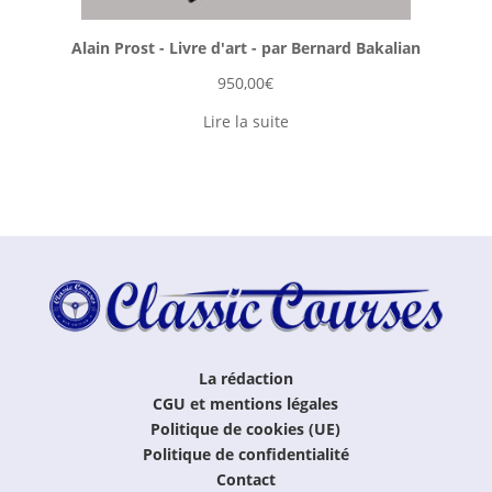
Alain Prost - Livre d'art - par Bernard Bakalian
950,00
€
Lire la suite
La rédaction
CGU et mentions légales
Politique de cookies (UE)
Politique de confidentialité
Contact