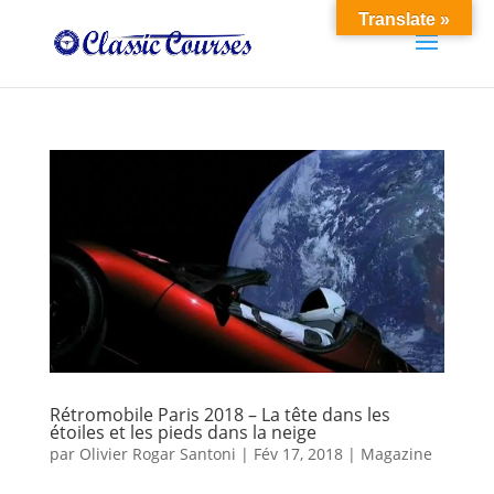
Translate »
Rétromobile Paris 2018 – La tête dans les
étoiles et les pieds dans la neige
par
Olivier Rogar Santoni
|
Fév 17, 2018
|
Magazine