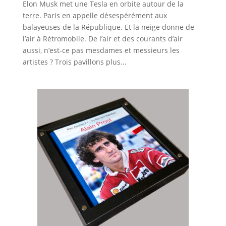
Elon Musk met une Tesla en orbite autour de la
terre. Paris en appelle désespérément aux
balayeuses de la République. Et la neige donne de
l’air à Rétromobile. De l’air et des courants d’air
aussi, n’est-ce pas mesdames et messieurs les
artistes ? Trois pavillons plus...