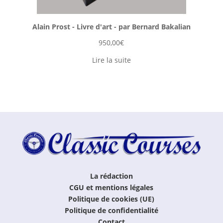
Alain Prost - Livre d'art - par Bernard Bakalian
950,00
€
Lire la suite
La rédaction
CGU et mentions légales
Politique de cookies (UE)
Politique de confidentialité
Contact