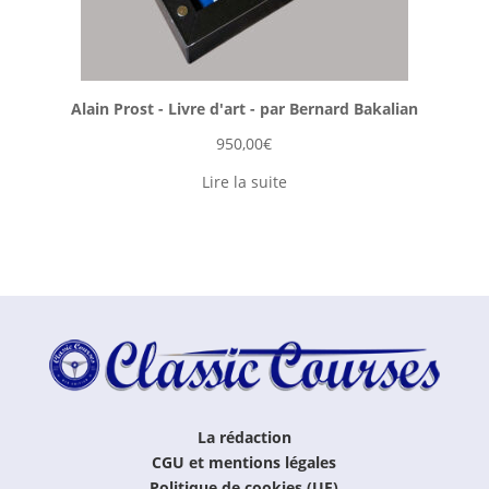
Alain Prost - Livre d'art - par Bernard Bakalian
950,00
€
Lire la suite
La rédaction
CGU et mentions légales
Politique de cookies (UE)