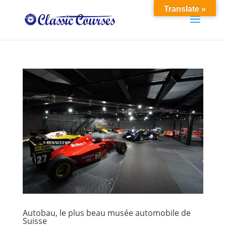
Translate »
Autobau, le plus beau musée automobile de
Suisse