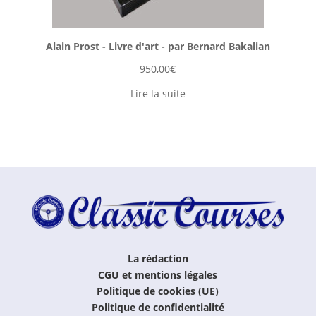
Alain Prost - Livre d'art - par Bernard Bakalian
950,00
€
Lire la suite
La rédaction
CGU et mentions légales
Politique de cookies (UE)
Politique de confidentialité