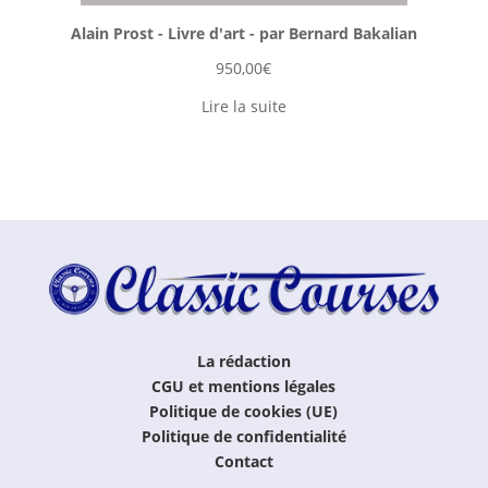
Alain Prost - Livre d'art - par Bernard Bakalian
950,00
€
Lire la suite
La rédaction
CGU et mentions légales
Politique de cookies (UE)
Politique de confidentialité
Contact