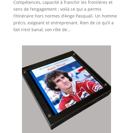
Compétences, capacité à franchir les frontières et
sens de l’engagement : voilà ce qui a permis
l’itinéraire hors normes d’Ange Pasquali. Un homme
précis, exigeant et entreprenant. Rien de ce qu’il a
fait n’est banal, son rôle de...