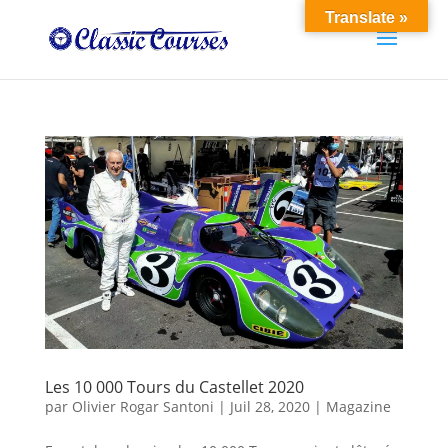
Translate »
Les 10 000 Tours du Castellet 2020
par
Olivier Rogar Santoni
|
Juil 28, 2020
|
Magazine