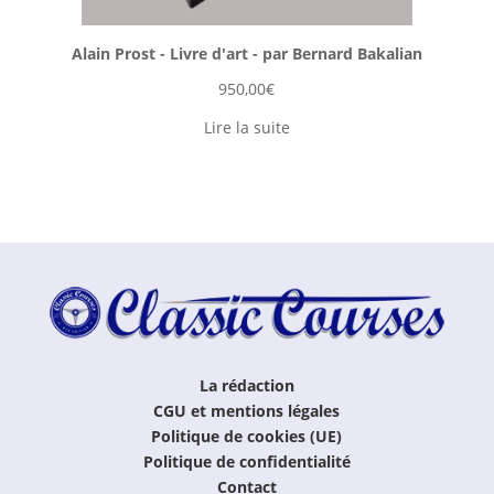
Alain Prost - Livre d'art - par Bernard Bakalian
950,00
€
Lire la suite
La rédaction
CGU et mentions légales
Politique de cookies (UE)
Politique de confidentialité
Contact