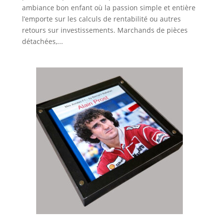
ambiance bon enfant où la passion simple et entière
l’emporte sur les calculs de rentabilité ou autres
retours sur investissements. Marchands de pièces
détachées,...