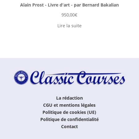
Alain Prost - Livre d'art - par Bernard Bakalian
950,00
€
Lire la suite
La rédaction
CGU et mentions légales
Politique de cookies (UE)
Politique de confidentialité
Contact