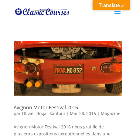
Translate »
Avignon Motor Festival 2016
par
Olivier Rogar Santoni
|
Mar 28, 2016
|
Magazine
Avignon Motor Festival 2016 nous gratifie de
plusieurs expositions exceptionnelles dans une