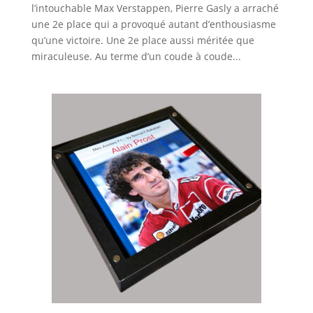
l’intouchable Max Verstappen, Pierre Gasly a arraché
une 2e place qui a provoqué autant d’enthousiasme
qu’une victoire. Une 2e place aussi méritée que
miraculeuse. Au terme d’un coude à coude...