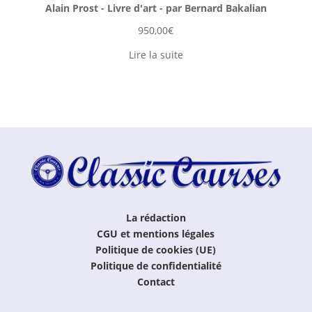
Alain Prost - Livre d'art - par Bernard Bakalian
950,00
€
Lire la suite
La rédaction
CGU et mentions légales
Politique de cookies (UE)
Politique de confidentialité
Contact