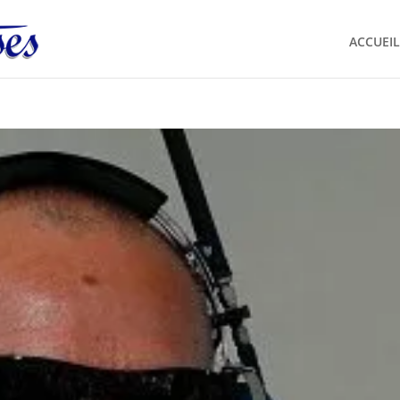
ACCUEIL